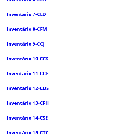
Inventário 7-CED
Inventário 8-CFM
Inventário 9-CCJ
Inventário 10-CCS
Inventário 11-CCE
Inventário 12-CDS
Inventário 13-CFH
Inventário 14-CSE
Inventário 15-CTC