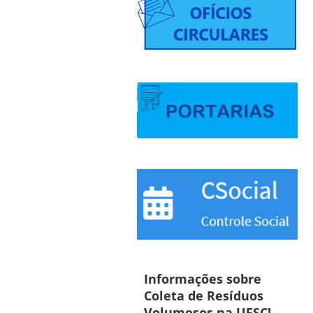
Informações sobre
Coleta de Resíduos
Volumosos na UFSC!