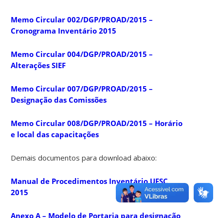
Memo Circular 002/DGP/PROAD/2015 –
Cronograma Inventário 2015
Memo Circular 004/DGP/PROAD/2015 –
Alterações SIEF
Memo Circular 007/DGP/PROAD/2015 –
Designação das Comissões
Memo Circular 008/DGP/PROAD/2015 – Horário
e local das capacitações
Demais documentos para download abaixo:
Manual de Procedimentos Inventário UFSC
2015
Anexo A – Modelo de Portaria para designação