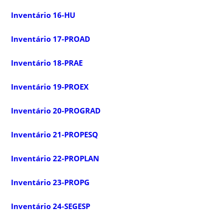
Inventário 16-HU
Inventário 17-PROAD
Inventário 18-PRAE
Inventário 19-PROEX
Inventário 20-PROGRAD
Inventário 21-PROPESQ
Inventário 22-PROPLAN
Inventário 23-PROPG
Inventário 24-SEGESP