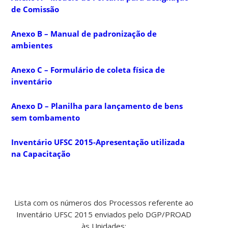
de Comissão
Anexo B – Manual de padronização de
ambientes
Anexo C – Formulário de coleta física de
inventário
Anexo D – Planilha para lançamento de bens
sem tombamento
Inventário UFSC 2015-Apresentação utilizada
na Capacitação
Lista com os números dos Processos referente ao
Inventário UFSC 2015 enviados pelo DGP/PROAD
às Unidades: