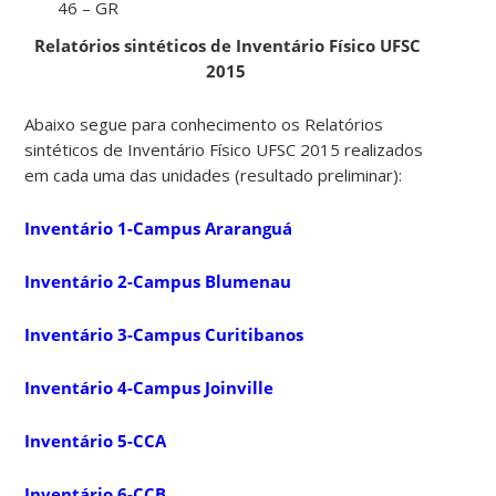
46 – GR
Relatórios sintéticos de Inventário Físico UFSC
2015
Abaixo segue para conhecimento os Relatórios
sintéticos de Inventário Físico UFSC 2015 realizados
em cada uma das unidades (resultado preliminar):
Inventário 1-Campus Araranguá
Inventário 2-Campus Blumenau
Inventário 3-Campus Curitibanos
Inventário 4-Campus Joinville
Inventário 5-CCA
Inventário 6-CCB