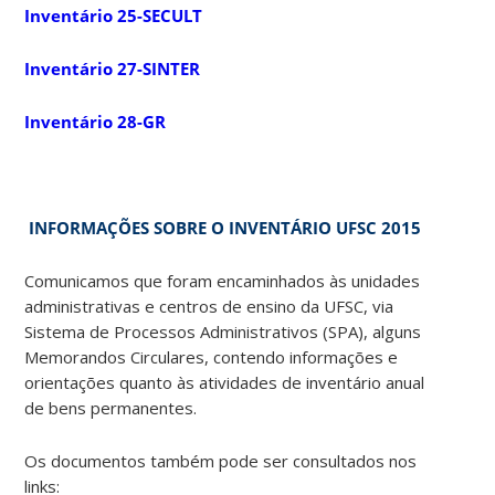
Inventário 25-SECULT
Inventário 27-SINTER
Inventário 28-GR
INFORMAÇÕES SOBRE O INVENTÁRIO UFSC 2015
Comunicamos que foram encaminhados às unidades
administrativas e centros de ensino da UFSC, via
Sistema de Processos Administrativos (SPA), alguns
Memorandos Circulares, contendo informações e
orientações quanto às atividades de inventário anual
de bens permanentes.
Os documentos também pode ser consultados nos
links: