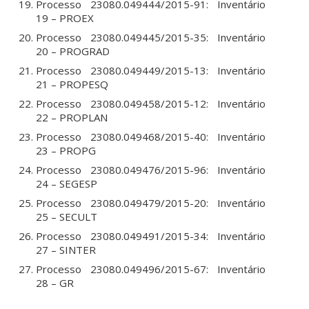
Processo 23080.049444/2015-91: Inventário
19 – PROEX
Processo 23080.049445/2015-35: Inventário
20 – PROGRAD
Processo 23080.049449/2015-13: Inventário
21 – PROPESQ
Processo 23080.049458/2015-12: Inventário
22 – PROPLAN
Processo 23080.049468/2015-40: Inventário
23 – PROPG
Processo 23080.049476/2015-96: Inventário
24 – SEGESP
Processo 23080.049479/2015-20: Inventário
25 – SECULT
Processo 23080.049491/2015-34: Inventário
27 – SINTER
Processo 23080.049496/2015-67: Inventário
28 – GR