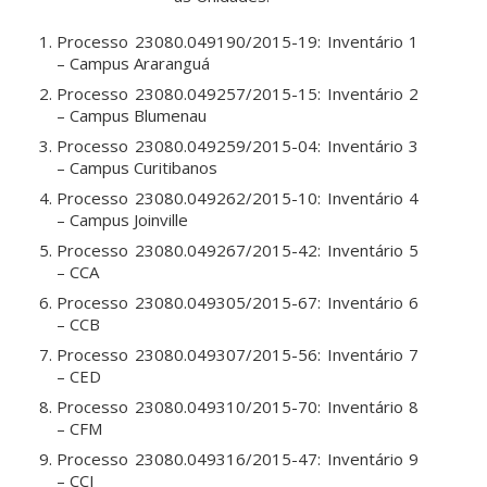
Processo 23080.049190/2015-19: Inventário 1
– Campus Araranguá
Processo 23080.049257/2015-15: Inventário 2
– Campus Blumenau
Processo 23080.049259/2015-04: Inventário 3
– Campus Curitibanos
Processo 23080.049262/2015-10: Inventário 4
– Campus Joinville
Processo 23080.049267/2015-42: Inventário 5
– CCA
Processo 23080.049305/2015-67: Inventário 6
– CCB
Processo 23080.049307/2015-56: Inventário 7
– CED
Processo 23080.049310/2015-70: Inventário 8
– CFM
Processo 23080.049316/2015-47: Inventário 9
– CCJ