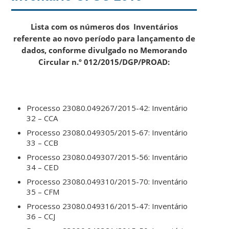
Lista com os números dos Inventários
referente ao novo período para lançamento de
dados, conforme divulgado no Memorando
Circular n.º 012/2015/DGP/PROAD:
Processo 23080.049267/2015-42: Inventário
32 – CCA
Processo 23080.049305/2015-67: Inventário
33 – CCB
Processo 23080.049307/2015-56: Inventário
34 – CED
Processo 23080.049310/2015-70: Inventário
35 – CFM
Processo 23080.049316/2015-47: Inventário
36 – CCJ